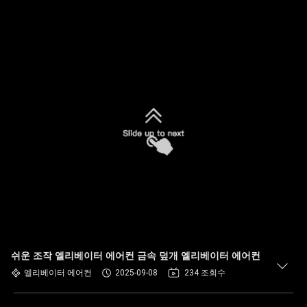
쉬운 조작 엘리베이터 에어컨 금속 덮개 엘리베이터 에어컨
엘리베이터 에어컨
2025-09-08
234 조회수