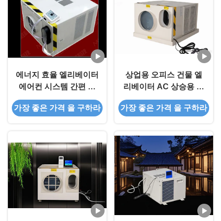
에너지 효율 엘리베이터
상업용 오피스 건물 엘
에어컨 시스템 간편 유
리베이터 AC 상승용 주
지 보수
거용 건물 소음 낮음
가장 좋은 가격 을 구하라
가장 좋은 가격 을 구하라