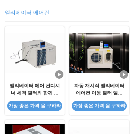
엘리베이터 에어컨
엘리베이터 에어 컨디셔
자동 재시작 엘리베이터
너 세척 필터와 함께 엘
에어컨 이동 필터 엘리
리베이터 AC 단위
베이터 에어컨 시스템
가장 좋은 가격 을 구하라
가장 좋은 가격 을 구하라