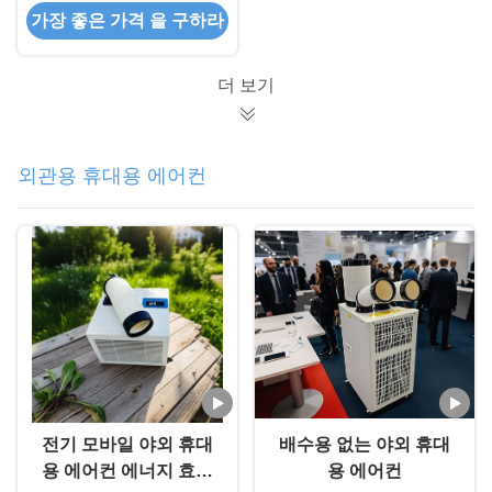
가장 좋은 가격 을 구하라
더 보기
외관용 휴대용 에어컨
전기 모바일 야외 휴대
배수용 없는 야외 휴대
용 에어컨 에너지 효율
용 에어컨