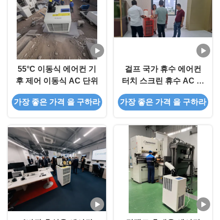
55°C 이동식 에어컨 기
걸프 국가 휴수 에어컨
후 제어 이동식 AC 단위
터치 스크린 휴수 AC 단
위
가장 좋은 가격 을 구하라
가장 좋은 가격 을 구하라