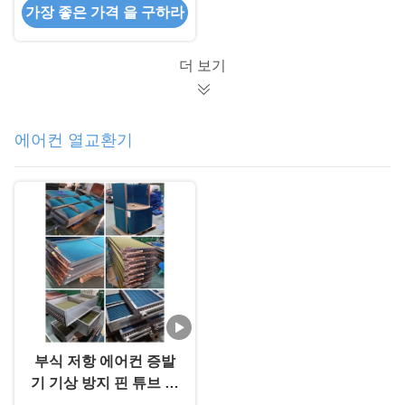
가장 좋은 가격 을 구하라
더 보기
에어컨 열교환기
부식 저항 에어컨 증발
기 기상 방지 핀 튜브 증
발기