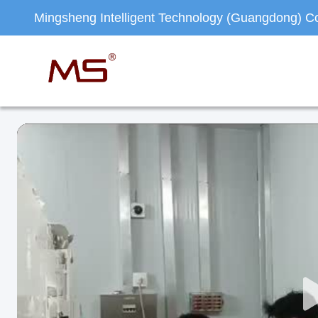
Mingsheng Intelligent Technology (Guangdong) Co.