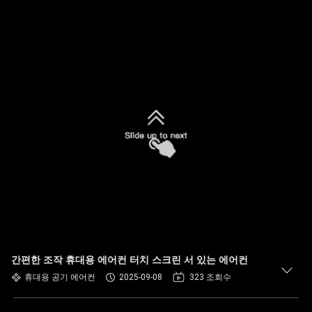
간편한 조작 휴대용 에어컨 터치 스크린 서 있는 에어컨
휴대용 공기 에어컨
2025-09-08
323 조회수